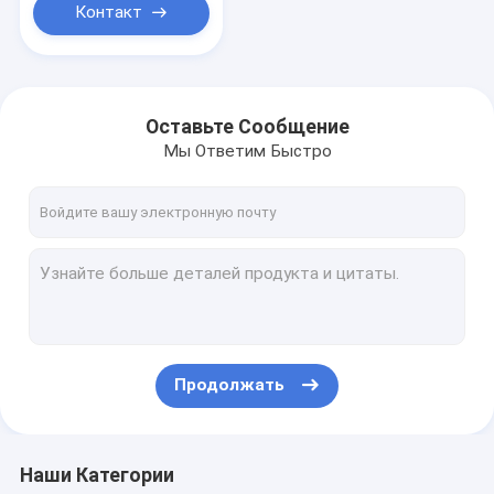
Контакт
Оставьте Сообщение
Мы Ответим Быстро
Продолжать
Наши Категории